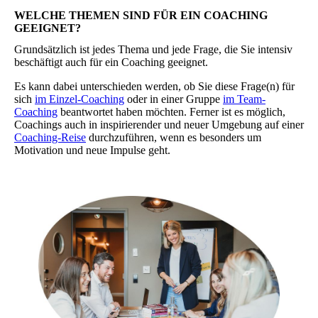
WELCHE THEMEN SIND FÜR EIN COACHING
GEEIGNET?
Grundsätzlich ist jedes Thema und jede Frage, die Sie intensiv
beschäftigt auch für ein Coaching geeignet.
Es kann dabei unterschieden werden, ob Sie diese Frage(n) für
sich
im Einzel-Coaching
oder in einer Gruppe
im Team-
Coaching
beantwortet haben möchten. Ferner ist es möglich,
Coachings auch in inspirierender und neuer Umgebung auf einer
Coaching-Reise
durchzuführen, wenn es besonders um
Motivation und neue Impulse geht.