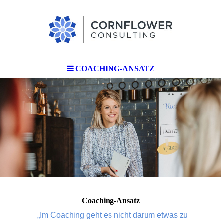
COACHING-ANSATZ
Coaching-Ansatz
„Im Coaching geht es nicht darum etwas zu