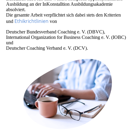
Ausbildung an der InKonstalltion Ausbildungsakademie
absolviert.
Die gesamte Arbeit verpflichtet sich dabei stets den Kriterien
Ethikrichtlinien
und
von
Deutscher Bundesverband Coaching e. V. (DBVC),
International Organization for Business Coaching e. V. (IOBC)
und
Deutscher Coaching Verband e. V. (DCV).