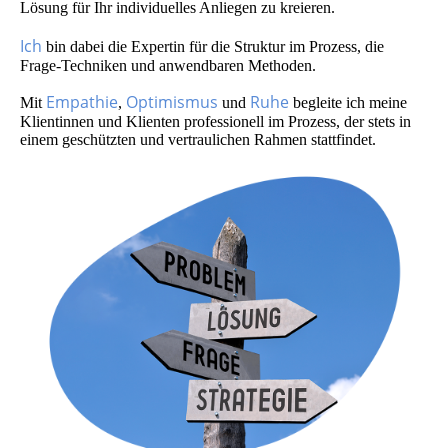
Lösung für Ihr individuelles Anliegen zu kreieren.
Ich
bin dabei die Expertin für die Struktur im Prozess, die
Frage-Techniken und anwendbaren Methoden.
Empathie
Optimismus
Ruhe
Mit
,
und
begleite ich meine
Klientinnen und Klienten professionell im Prozess, der stets in
einem geschützten und vertraulichen Rahmen stattfindet.