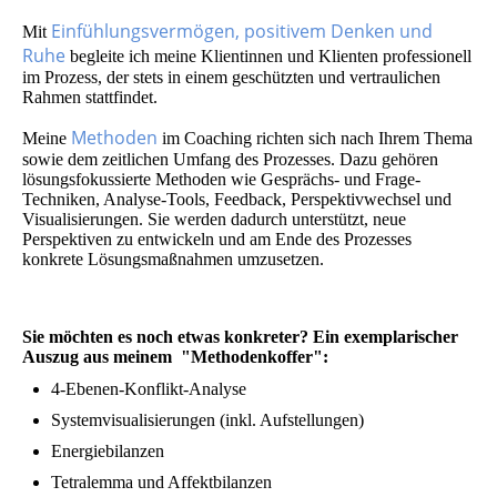
Einfühlungsvermögen, positivem Denken und
Mit
Ruhe
begleite ich meine Klientinnen und Klienten professionell
im Prozess, der stets in einem geschützten und vertraulichen
Rahmen stattfindet.
Methoden
Meine
im Coaching richten sich nach Ihrem Thema
sowie dem zeitlichen Umfang des Prozesses. Dazu gehören
lösungsfokussierte Methoden wie Gesprächs- und Frage-
Techniken, Analyse-Tools, Feedback, Perspektivwechsel und
Visualisierungen. Sie werden dadurch unterstützt, neue
Perspektiven zu entwickeln und am Ende des Prozesses
konkrete Lösungsmaßnahmen umzusetzen.
Sie möchten es noch etwas konkreter? Ein exemplarischer
Auszug aus meinem "Methodenkoffer":
4-Ebenen-Konflikt-Analyse
Systemvisualisierungen (inkl. Aufstellungen)
Energiebilanzen
Tetralemma und Affektbilanzen