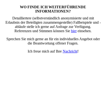
WO FINDE ICH WEITERFÜHRENDE
INFORMATIONEN?
Detailliertere (selbstverständlich anonymisierte und mit
Erlaubnis der Beteiligten zusammengestellte) Fallbeispiele und -
abläufe stelle ich gerne auf Anfrage zur Verfügung.
Referenzen und Stimmen können Sie
hier
einsehen.
Sprechen Sie mich gerne an für ein individuelles Angebot oder
die Beantwortung offener Fragen.
Ich freue mich auf Ihre
Nachricht
!