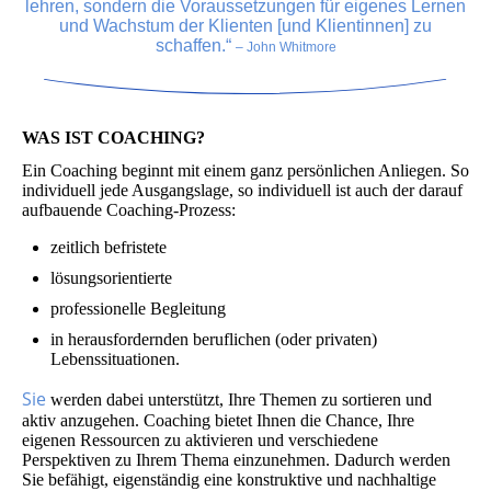
lehren,
sondern die Voraussetzungen für eigenes Lernen
und Wachstum der Klienten [und Klientinnen] zu
schaffen.“
– John Whitmore
WAS IST COACHING?
Ein Coaching beginnt mit einem ganz persönlichen Anliegen. So
individuell jede Ausgangslage, so individuell ist auch der darauf
aufbauende Coaching-Prozess:
zeitlich befristete
lösungsorientierte
professionelle Begleitung
in herausfordernden beruflichen (oder privaten)
Lebenssituationen.
Sie
werden dabei unterstützt, Ihre Themen zu sortieren und
aktiv anzugehen. Coaching bietet Ihnen die Chance, Ihre
eigenen Ressourcen zu aktivieren und verschiedene
Perspektiven zu Ihrem Thema einzunehmen. Dadurch werden
Sie befähigt, eigenständig eine konstruktive und nachhaltige