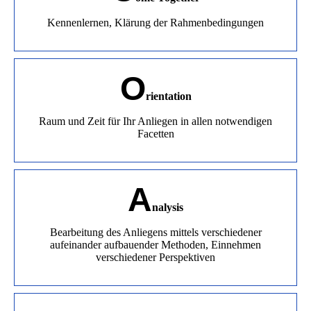
Kennenlernen, Klärung der Rahmenbedingungen
O
rientation
Raum und Zeit für Ihr Anliegen in allen notwendigen
Facetten
A
nalysis
Bearbeitung des Anliegens mittels verschiedener
aufeinander aufbauender Methoden, Einnehmen
verschiedener Perspektiven