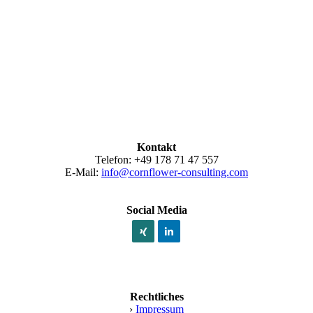
Kontakt
Telefon: +49 178 71 47 557
E-Mail:
info@cornflower-consulting.com
Social Media
Rechtliches
›
Impressum